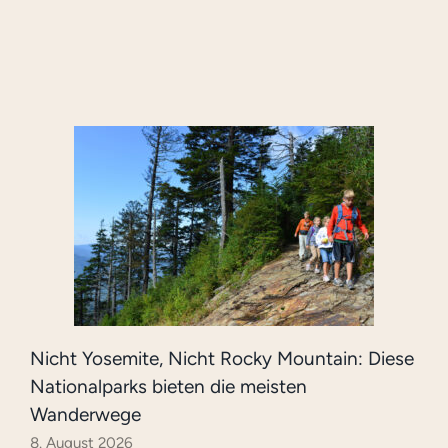
Nicht Yosemite, Nicht Rocky Mountain: Diese
Nationalparks bieten die meisten
Wanderwege
8. August 2026