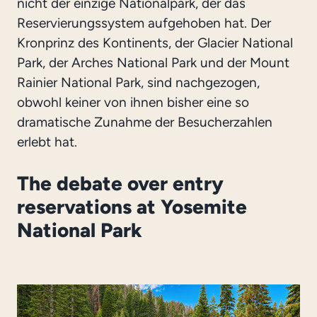
nicht der einzige Nationalpark, der das
Reservierungssystem aufgehoben hat. Der
Kronprinz des Kontinents, der Glacier National
Park, der Arches National Park und der Mount
Rainier National Park, sind nachgezogen,
obwohl keiner von ihnen bisher eine so
dramatische Zunahme der Besucherzahlen
erlebt hat.
The debate over entry
reservations at Yosemite
National Park