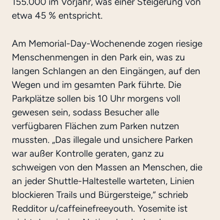
155.000 im Vorjahr, was einer Steigerung von
etwa 45 % entspricht.
Am Memorial-Day-Wochenende zogen riesige
Menschenmengen in den Park ein, was zu
langen Schlangen an den Eingängen, auf den
Wegen und im gesamten Park führte. Die
Parkplätze sollen bis 10 Uhr morgens voll
gewesen sein, sodass Besucher alle
verfügbaren Flächen zum Parken nutzen
mussten. „Das illegale und unsichere Parken
war außer Kontrolle geraten, ganz zu
schweigen von den Massen an Menschen, die
an jeder Shuttle-Haltestelle warteten, Linien
blockieren Trails und Bürgersteige,“ schrieb
Redditor u/caffeinefreeyouth. Yosemite ist