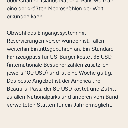
oder Channel Islands National Park, wo man
eine der größten Meereshöhlen der Welt
erkunden kann.
Obwohl das Eingangssystem mit
Reservierungen verschwunden ist, fallen
weiterhin Eintrittsgebühren an. Ein Standard-
Fahrzeugpass für US-Bürger kostet 35 USD
(internationale Besucher zahlen zusätzlich
jeweils 100 USD) und ist eine Woche gültig.
Das beste Angebot ist der America the
Beautiful Pass, der 80 USD kostet und Zutritt
zu allen Nationalparks und anderen vom Bund
verwalteten Stätten für ein Jahr ermöglicht.