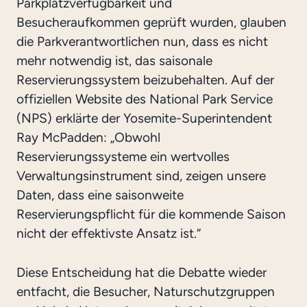
Parkplatzverfügbarkeit und
Besucheraufkommen geprüft wurden, glauben
die Parkverantwortlichen nun, dass es nicht
mehr notwendig ist, das saisonale
Reservierungssystem beizubehalten. Auf der
offiziellen Website des National Park Service
(NPS) erklärte der Yosemite-Superintendent
Ray McPadden: „Obwohl
Reservierungssysteme ein wertvolles
Verwaltungsinstrument sind, zeigen unsere
Daten, dass eine saisonweite
Reservierungspflicht für die kommende Saison
nicht der effektivste Ansatz ist.“
Diese Entscheidung hat die Debatte wieder
entfacht, die Besucher, Naturschutzgruppen