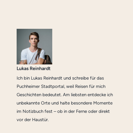
Lukas Reinhardt
Ich bin Lukas Reinhardt und schreibe für das
Puchheimer Stadtportal, weil Reisen für mich
Geschichten bedeutet. Am liebsten entdecke ich
unbekannte Orte und halte besondere Momente
im Notizbuch fest – ob in der Ferne oder direkt
vor der Haustür.