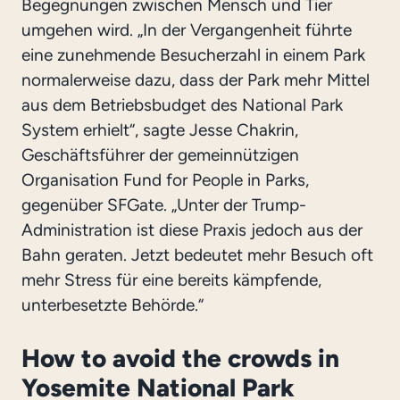
Begegnungen zwischen Mensch und Tier
umgehen wird. „In der Vergangenheit führte
eine zunehmende Besucherzahl in einem Park
normalerweise dazu, dass der Park mehr Mittel
aus dem Betriebsbudget des National Park
System erhielt“, sagte Jesse Chakrin,
Geschäftsführer der gemeinnützigen
Organisation Fund for People in Parks,
gegenüber SFGate. „Unter der Trump-
Administration ist diese Praxis jedoch aus der
Bahn geraten. Jetzt bedeutet mehr Besuch oft
mehr Stress für eine bereits kämpfende,
unterbesetzte Behörde.“
How to avoid the crowds in
Yosemite National Park