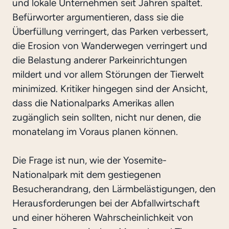
und lokale Unternehmen seit Jahren spaltet.
Befürworter argumentieren, dass sie die
Überfüllung verringert, das Parken verbessert,
die Erosion von Wanderwegen verringert und
die Belastung anderer Parkeinrichtungen
mildert und vor allem Störungen der Tierwelt
minimized. Kritiker hingegen sind der Ansicht,
dass die Nationalparks Amerikas allen
zugänglich sein sollten, nicht nur denen, die
monatelang im Voraus planen können.
Die Frage ist nun, wie der Yosemite-
Nationalpark mit dem gestiegenen
Besucherandrang, den Lärmbelästigungen, den
Herausforderungen bei der Abfallwirtschaft
und einer höheren Wahrscheinlichkeit von