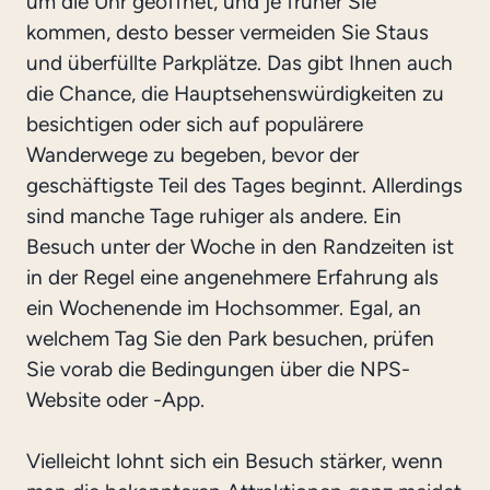
um die Uhr geöffnet, und je früher Sie
kommen, desto besser vermeiden Sie Staus
und überfüllte Parkplätze. Das gibt Ihnen auch
die Chance, die Hauptsehenswürdigkeiten zu
besichtigen oder sich auf populärere
Wanderwege zu begeben, bevor der
geschäftigste Teil des Tages beginnt. Allerdings
sind manche Tage ruhiger als andere. Ein
Besuch unter der Woche in den Randzeiten ist
in der Regel eine angenehmere Erfahrung als
ein Wochenende im Hochsommer. Egal, an
welchem Tag Sie den Park besuchen, prüfen
Sie vorab die Bedingungen über die NPS-
Website oder -App.
Vielleicht lohnt sich ein Besuch stärker, wenn