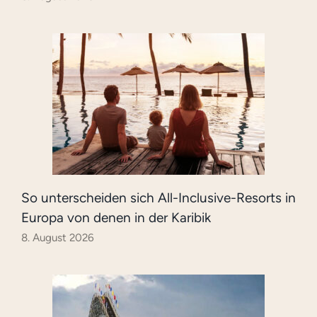
So unterscheiden sich All-Inclusive-Resorts in
Europa von denen in der Karibik
8. August 2026