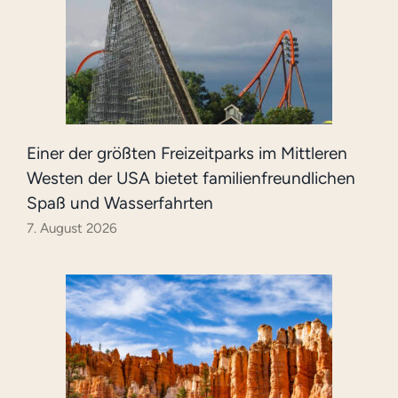
Einer der größten Freizeitparks im Mittleren
Westen der USA bietet familienfreundlichen
Spaß und Wasserfahrten
7. August 2026