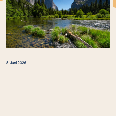
8. Juni 2026