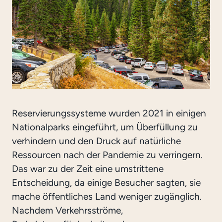
Reservierungssysteme wurden 2021 in einigen
Nationalparks eingeführt, um Überfüllung zu
verhindern und den Druck auf natürliche
Ressourcen nach der Pandemie zu verringern.
Das war zu der Zeit eine umstrittene
Entscheidung, da einige Besucher sagten, sie
mache öffentliches Land weniger zugänglich.
Nachdem Verkehrsströme,