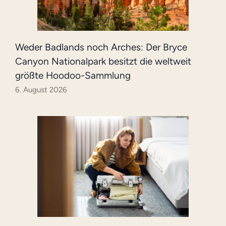
Weder Badlands noch Arches: Der Bryce
Canyon Nationalpark besitzt die weltweit
größte Hoodoo-Sammlung
6. August 2026