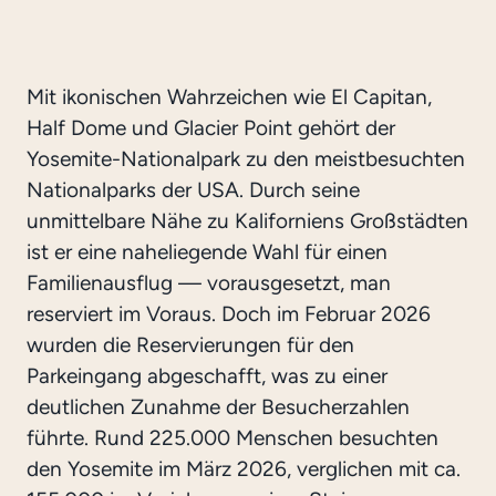
Mit ikonischen Wahrzeichen wie El Capitan,
Half Dome und Glacier Point gehört der
Yosemite-Nationalpark zu den meistbesuchten
Nationalparks der USA. Durch seine
unmittelbare Nähe zu Kaliforniens Großstädten
ist er eine naheliegende Wahl für einen
Familienausflug — vorausgesetzt, man
reserviert im Voraus. Doch im Februar 2026
wurden die Reservierungen für den
Parkeingang abgeschafft, was zu einer
deutlichen Zunahme der Besucherzahlen
führte. Rund 225.000 Menschen besuchten
den Yosemite im März 2026, verglichen mit ca.