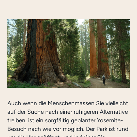
Auch wenn die Menschenmassen Sie vielleicht
auf der Suche nach einer ruhigeren Alternative
treiben, ist ein sorgfältig geplanter Yosemite-
Besuch nach wie vor möglich. Der Park ist rund