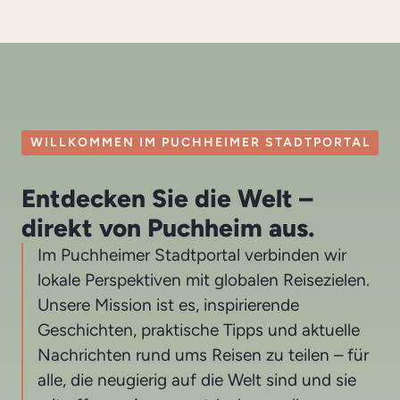
WILLKOMMEN IM PUCHHEIMER STADTPORTAL
Entdecken Sie die Welt –
direkt von Puchheim aus.
Im Puchheimer Stadtportal verbinden wir
lokale Perspektiven mit globalen Reisezielen.
Unsere Mission ist es, inspirierende
Geschichten, praktische Tipps und aktuelle
Nachrichten rund ums Reisen zu teilen – für
alle, die neugierig auf die Welt sind und sie