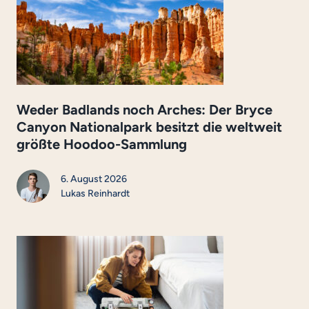
Weder Badlands noch Arches: Der Bryce
Canyon Nationalpark besitzt die weltweit
größte Hoodoo-Sammlung
6. August 2026
Lukas Reinhardt