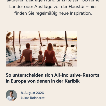
Länder oder Ausflüge vor der Haustür – hier
finden Sie regelmäßig neue Inspiration.
So unterscheiden sich All-Inclusive-Resorts
in Europa von denen in der Karibik
8. August 2026
Lukas Reinhardt