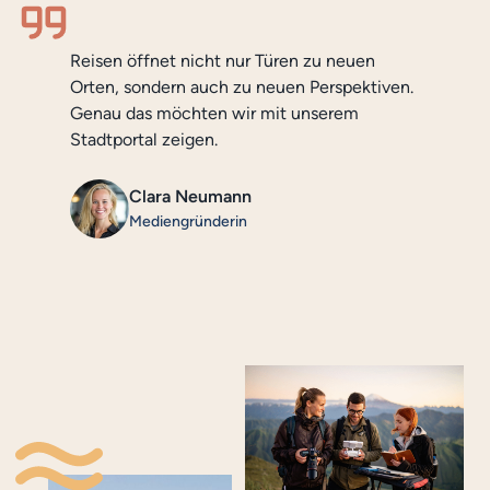
Reisen öffnet nicht nur Türen zu neuen
Orten, sondern auch zu neuen Perspektiven.
Genau das möchten wir mit unserem
Stadtportal zeigen.
Clara Neumann
Mediengründerin