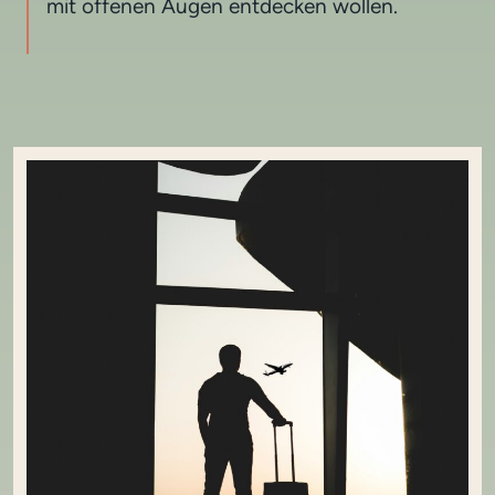
mit offenen Augen entdecken wollen.