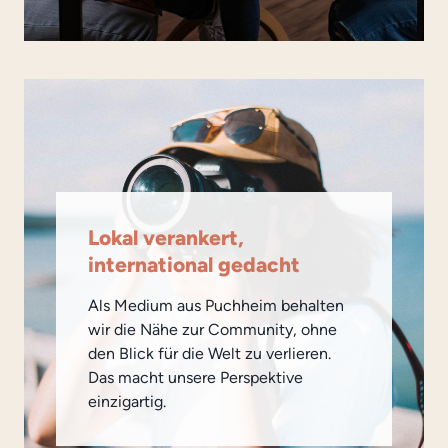
Lokal verankert,
international gedacht
Als Medium aus Puchheim behalten
wir die Nähe zur Community, ohne
den Blick für die Welt zu verlieren.
Das macht unsere Perspektive
einzigartig.