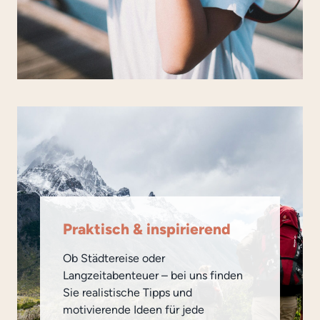
Praktisch & inspirierend
Ob Städtereise oder
Langzeitabenteuer – bei uns finden
Sie realistische Tipps und
motivierende Ideen für jede