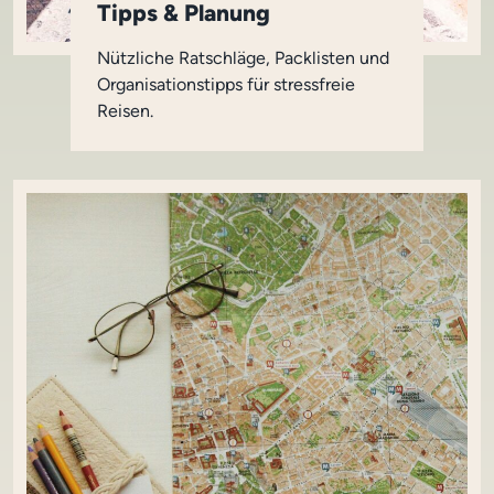
Tipps & Planung
Nützliche Ratschläge, Packlisten und
Organisationstipps für stressfreie
Reisen.