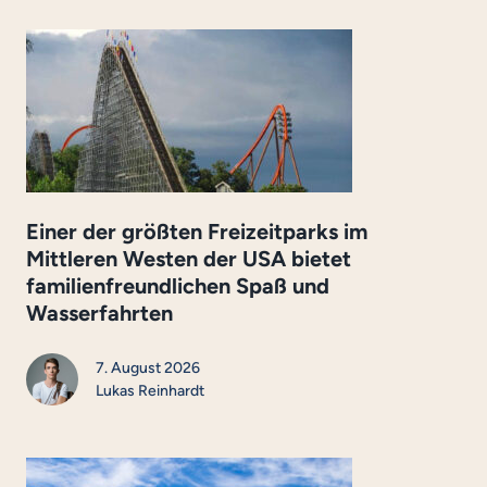
Einer der größten Freizeitparks im
Mittleren Westen der USA bietet
familienfreundlichen Spaß und
Wasserfahrten
7. August 2026
Lukas Reinhardt