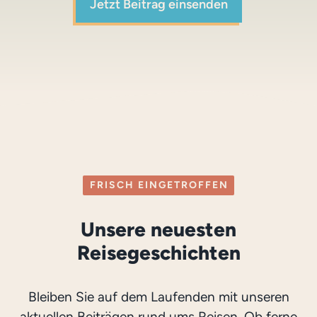
Jetzt Beitrag einsenden
FRISCH EINGETROFFEN
Unsere neuesten
Reisegeschichten
Bleiben Sie auf dem Laufenden mit unseren
aktuellen Beiträgen rund ums Reisen. Ob ferne