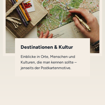
Destinationen & Kultur
Einblicke in Orte, Menschen und
Kulturen, die man kennen sollte –
jenseits der Postkartenmotive.