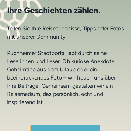
Ihre Geschichten zählen.
Teilen Sie Ihre Reiseerlebnisse, Tipps oder Fotos
mit unserer Community.
Puchheimer Stadtportal lebt durch seine
Leserinnen und Leser. Ob kuriose Anekdote,
Geheimtipp aus dem Urlaub oder ein
beeindruckendes Foto – wir freuen uns über
Ihre Beiträge! Gemeinsam gestalten wir ein
Reisemedium, das persönlich, echt und
inspirierend ist.