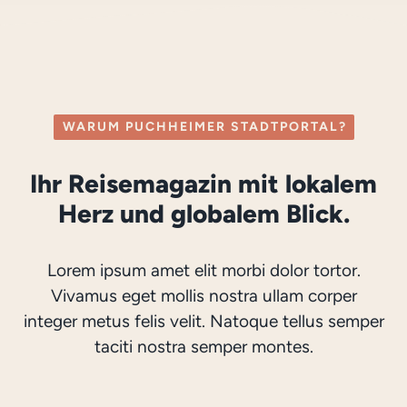
WARUM PUCHHEIMER STADTPORTAL?
Ihr Reisemagazin mit lokalem
Herz und globalem Blick.
Lorem ipsum amet elit morbi dolor tortor.
Vivamus eget mollis nostra ullam corper
integer metus felis velit. Natoque tellus semper
taciti nostra semper montes.