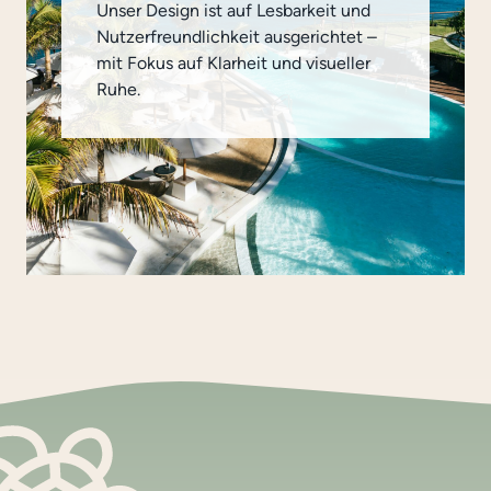
Unser Design ist auf Lesbarkeit und
Nutzerfreundlichkeit ausgerichtet –
mit Fokus auf Klarheit und visueller
Ruhe.