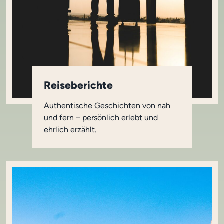
Reiseberichte
Authentische Geschichten von nah
und fern – persönlich erlebt und
ehrlich erzählt.