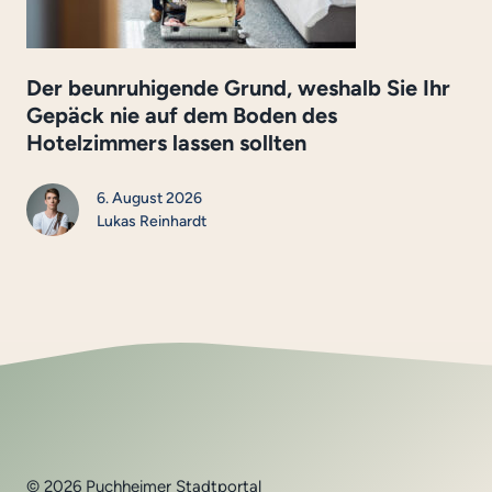
Der beunruhigende Grund, weshalb Sie Ihr
Gepäck nie auf dem Boden des
Hotelzimmers lassen sollten
6. August 2026
Lukas Reinhardt
© 2026 Puchheimer Stadtportal