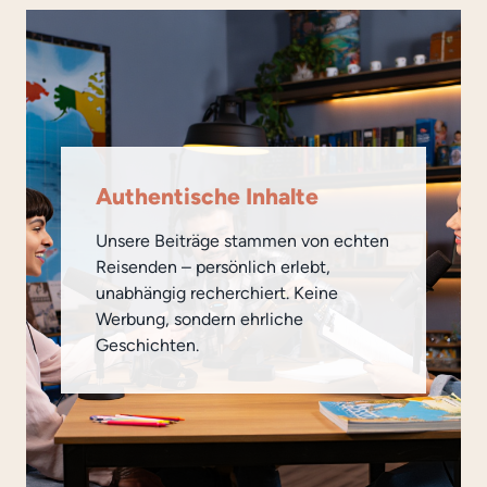
Authentische Inhalte
Unsere Beiträge stammen von echten
Reisenden – persönlich erlebt,
unabhängig recherchiert. Keine
Werbung, sondern ehrliche
Geschichten.