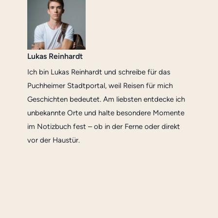
Lukas Reinhardt
Ich bin Lukas Reinhardt und schreibe für das
Puchheimer Stadtportal, weil Reisen für mich
Geschichten bedeutet. Am liebsten entdecke ich
unbekannte Orte und halte besondere Momente
im Notizbuch fest – ob in der Ferne oder direkt
vor der Haustür.