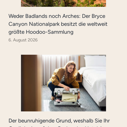
Weder Badlands noch Arches: Der Bryce
Canyon Nationalpark besitzt die weltweit
größte Hoodoo-Sammlung
6. August 2026
Der beunruhigende Grund, weshalb Sie Ihr