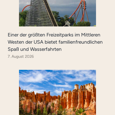
Einer der größten Freizeitparks im Mittleren
Westen der USA bietet familienfreundlichen
Spaß und Wasserfahrten
7. August 2026