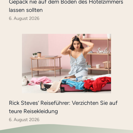
Gepäck nie auf dem Boden des Hotelzimmers
lassen sollten
6. August 2026
Rick Steves‘ Reiseführer: Verzichten Sie auf
teure Reisekleidung
6. August 2026