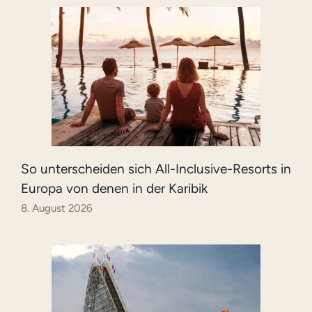
So unterscheiden sich All-Inclusive-Resorts in
Europa von denen in der Karibik
8. August 2026