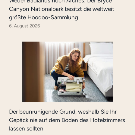
Weder Badlands noch Arches: Der Bryce
Canyon Nationalpark besitzt die weltweit
größte Hoodoo-Sammlung
6. August 2026
Der beunruhigende Grund, weshalb Sie Ihr
Gepäck nie auf dem Boden des Hotelzimmers
lassen sollten