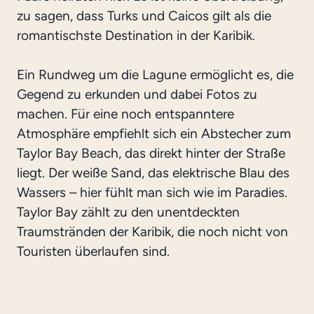
zu sagen, dass Turks und Caicos gilt als die
romantischste Destination in der Karibik.
Ein Rundweg um die Lagune ermöglicht es, die
Gegend zu erkunden und dabei Fotos zu
machen. Für eine noch entspanntere
Atmosphäre empfiehlt sich ein Abstecher zum
Taylor Bay Beach, das direkt hinter der Straße
liegt. Der weiße Sand, das elektrische Blau des
Wassers – hier fühlt man sich wie im Paradies.
Taylor Bay zählt zu den unentdeckten
Traumstränden der Karibik, die noch nicht von
Touristen überlaufen sind.