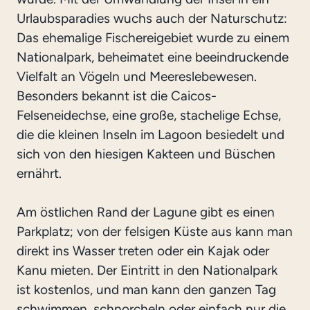
Urlaubsparadies wuchs auch der Naturschutz:
Das ehemalige Fischereigebiet wurde zu einem
Nationalpark, beheimatet eine beeindruckende
Vielfalt an Vögeln und Meereslebewesen.
Besonders bekannt ist die Caicos-
Felseneidechse, eine große, stachelige Echse,
die die kleinen Inseln im Lagoon besiedelt und
sich von den hiesigen Kakteen und Büschen
ernährt.
Am östlichen Rand der Lagune gibt es einen
Parkplatz; von der felsigen Küste aus kann man
direkt ins Wasser treten oder ein Kajak oder
Kanu mieten. Der Eintritt in den Nationalpark
ist kostenlos, und man kann den ganzen Tag
schwimmen, schnorcheln oder einfach nur die