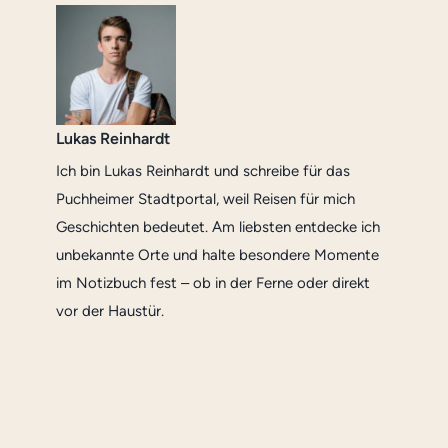
Lukas Reinhardt
Ich bin Lukas Reinhardt und schreibe für das
Puchheimer Stadtportal, weil Reisen für mich
Geschichten bedeutet. Am liebsten entdecke ich
unbekannte Orte und halte besondere Momente
im Notizbuch fest – ob in der Ferne oder direkt
vor der Haustür.