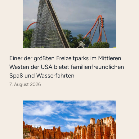
Einer der größten Freizeitparks im Mittleren
Westen der USA bietet familienfreundlichen
Spaß und Wasserfahrten
7. August 2026