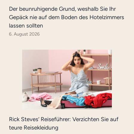
Der beunruhigende Grund, weshalb Sie Ihr
Gepäck nie auf dem Boden des Hotelzimmers
lassen sollten
6. August 2026
Rick Steves‘ Reiseführer: Verzichten Sie auf
teure Reisekleidung