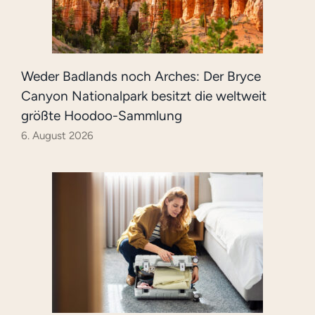
Weder Badlands noch Arches: Der Bryce
Canyon Nationalpark besitzt die weltweit
größte Hoodoo-Sammlung
6. August 2026