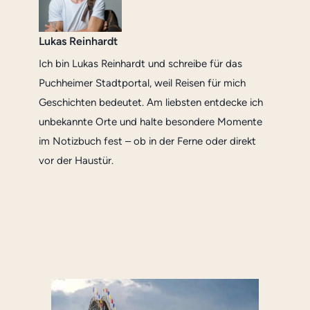
Lukas Reinhardt
Ich bin Lukas Reinhardt und schreibe für das
Puchheimer Stadtportal, weil Reisen für mich
Geschichten bedeutet. Am liebsten entdecke ich
unbekannte Orte und halte besondere Momente
im Notizbuch fest – ob in der Ferne oder direkt
vor der Haustür.