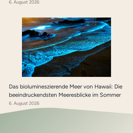
6. August 2026
Das biolumineszierende Meer von Hawaii: Die
beeindruckendsten Meeresblicke im Sommer
6. August 2026