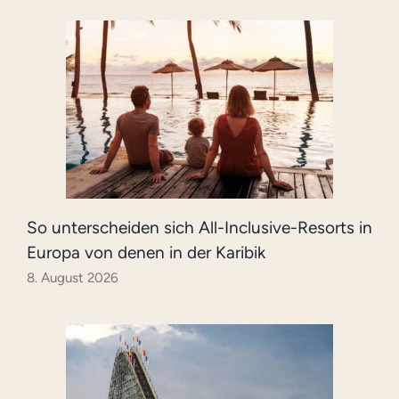
So unterscheiden sich All-Inclusive-Resorts in
Europa von denen in der Karibik
8. August 2026