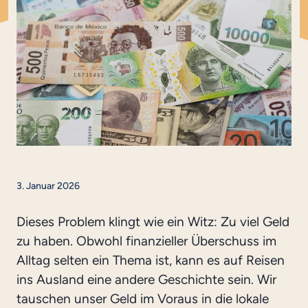
3. Januar 2026
Dieses Problem klingt wie ein Witz: Zu viel Geld
zu haben. Obwohl finanzieller Überschuss im
Alltag selten ein Thema ist, kann es auf Reisen
ins Ausland eine andere Geschichte sein. Wir
tauschen unser Geld im Voraus in die lokale