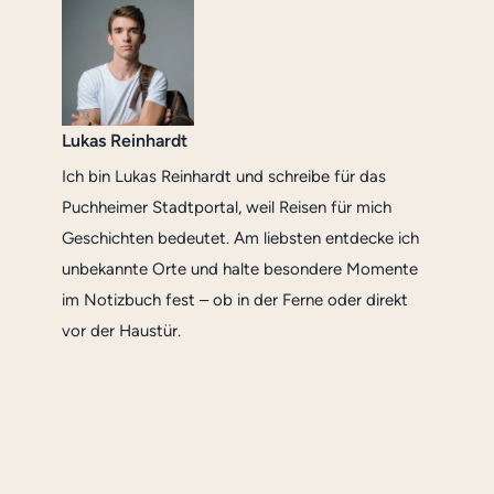
Lukas Reinhardt
Ich bin Lukas Reinhardt und schreibe für das
Puchheimer Stadtportal, weil Reisen für mich
Geschichten bedeutet. Am liebsten entdecke ich
unbekannte Orte und halte besondere Momente
im Notizbuch fest – ob in der Ferne oder direkt
vor der Haustür.