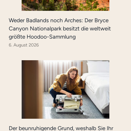
Weder Badlands noch Arches: Der Bryce
Canyon Nationalpark besitzt die weltweit
größte Hoodoo-Sammlung
6. August 2026
Der beunruhigende Grund, weshalb Sie Ihr