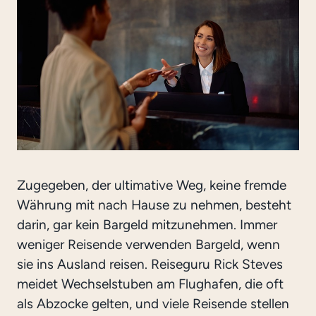
Zugegeben, der ultimative Weg, keine fremde
Währung mit nach Hause zu nehmen, besteht
darin, gar kein Bargeld mitzunehmen. Immer
weniger Reisende verwenden Bargeld, wenn
sie ins Ausland reisen. Reiseguru Rick Steves
meidet Wechselstuben am Flughafen, die oft
als Abzocke gelten, und viele Reisende stellen