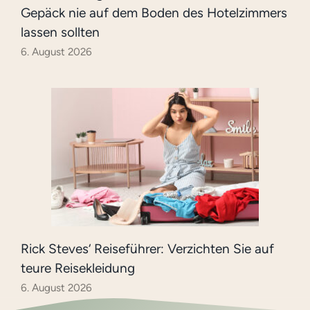
Gepäck nie auf dem Boden des Hotelzimmers
lassen sollten
6. August 2026
Rick Steves‘ Reiseführer: Verzichten Sie auf
teure Reisekleidung
6. August 2026