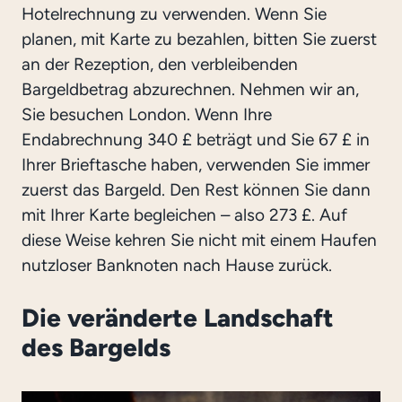
Hotelrechnung zu verwenden. Wenn Sie
planen, mit Karte zu bezahlen, bitten Sie zuerst
an der Rezeption, den verbleibenden
Bargeldbetrag abzurechnen. Nehmen wir an,
Sie besuchen London. Wenn Ihre
Endabrechnung 340 £ beträgt und Sie 67 £ in
Ihrer Brieftasche haben, verwenden Sie immer
zuerst das Bargeld. Den Rest können Sie dann
mit Ihrer Karte begleichen – also 273 £. Auf
diese Weise kehren Sie nicht mit einem Haufen
nutzloser Banknoten nach Hause zurück.
Die veränderte Landschaft
des Bargelds