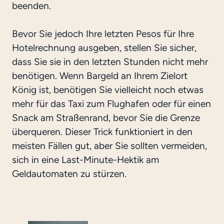
beenden.
Bevor Sie jedoch Ihre letzten Pesos für Ihre
Hotelrechnung ausgeben, stellen Sie sicher,
dass Sie sie in den letzten Stunden nicht mehr
benötigen. Wenn Bargeld an Ihrem Zielort
König ist, benötigen Sie vielleicht noch etwas
mehr für das Taxi zum Flughafen oder für einen
Snack am Straßenrand, bevor Sie die Grenze
überqueren. Dieser Trick funktioniert in den
meisten Fällen gut, aber Sie sollten vermeiden,
sich in eine Last-Minute-Hektik am
Geldautomaten zu stürzen.