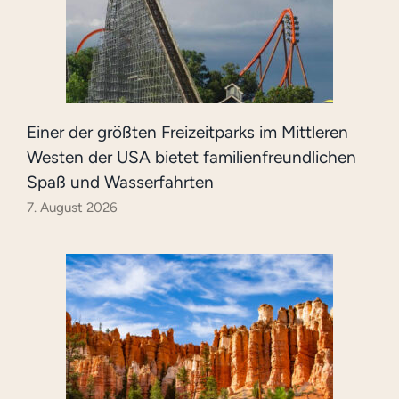
Einer der größten Freizeitparks im Mittleren
Westen der USA bietet familienfreundlichen
Spaß und Wasserfahrten
7. August 2026