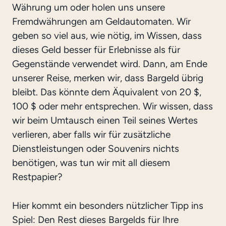
Währung um oder holen uns unsere
Fremdwährungen am Geldautomaten. Wir
geben so viel aus, wie nötig, im Wissen, dass
dieses Geld besser für Erlebnisse als für
Gegenstände verwendet wird. Dann, am Ende
unserer Reise, merken wir, dass Bargeld übrig
bleibt. Das könnte dem Äquivalent von 20 $,
100 $ oder mehr entsprechen. Wir wissen, dass
wir beim Umtausch einen Teil seines Wertes
verlieren, aber falls wir für zusätzliche
Dienstleistungen oder Souvenirs nichts
benötigen, was tun wir mit all diesem
Restpapier?
Hier kommt ein besonders nützlicher Tipp ins
Spiel: Den Rest dieses Bargelds für Ihre