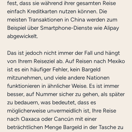
fest, dass sie während ihrer gesamten Reise
einfach Kreditkarten nutzen können. Die
meisten Transaktionen in China werden zum
Beispiel über Smartphone-Dienste wie Alipay
abgewickelt.
Das ist jedoch nicht immer der Fall und hängt
von Ihrem Reiseziel ab. Auf Reisen nach Mexiko
ist es ein häufiger Fehler, kein Bargeld
mitzunehmen, und viele andere Nationen
funktionieren in ähnlicher Weise. Es ist immer
besser, auf Nummer sicher zu gehen, als später
zu bedauern, was bedeutet, dass es
möglicherweise unvermeidlich ist, Ihre Reise
nach Oaxaca oder Cancún mit einer
beträchtlichen Menge Bargeld in der Tasche zu