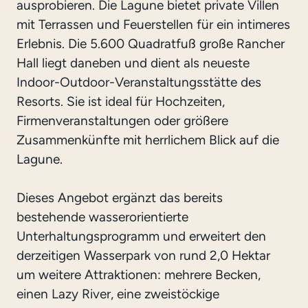
ausprobieren. Die Lagune bietet private Villen
mit Terrassen und Feuerstellen für ein intimeres
Erlebnis. Die 5.600 Quadratfuß große Rancher
Hall liegt daneben und dient als neueste
Indoor-Outdoor-Veranstaltungsstätte des
Resorts. Sie ist ideal für Hochzeiten,
Firmenveranstaltungen oder größere
Zusammenkünfte mit herrlichem Blick auf die
Lagune.
Dieses Angebot ergänzt das bereits
bestehende wasserorientierte
Unterhaltungsprogramm und erweitert den
derzeitigen Wasserpark von rund 2,0 Hektar
um weitere Attraktionen: mehrere Becken,
einen Lazy River, eine zweistöckige