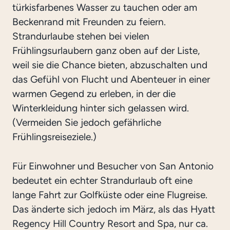
türkisfarbenes Wasser zu tauchen oder am
Beckenrand mit Freunden zu feiern.
Strandurlaube stehen bei vielen
Frühlingsurlaubern ganz oben auf der Liste,
weil sie die Chance bieten, abzuschalten und
das Gefühl von Flucht und Abenteuer in einer
warmen Gegend zu erleben, in der die
Winterkleidung hinter sich gelassen wird.
(Vermeiden Sie jedoch gefährliche
Frühlingsreiseziele.)
Für Einwohner und Besucher von San Antonio
bedeutet ein echter Strandurlaub oft eine
lange Fahrt zur Golfküste oder eine Flugreise.
Das änderte sich jedoch im März, als das Hyatt
Regency Hill Country Resort and Spa, nur ca.