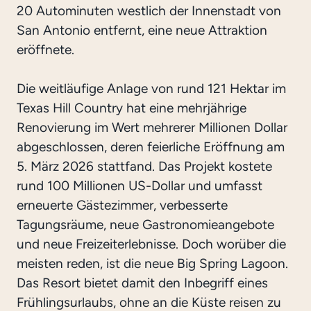
20 Autominuten westlich der Innenstadt von
San Antonio entfernt, eine neue Attraktion
eröffnete.
Die weitläufige Anlage von rund 121 Hektar im
Texas Hill Country hat eine mehrjährige
Renovierung im Wert mehrerer Millionen Dollar
abgeschlossen, deren feierliche Eröffnung am
5. März 2026 stattfand. Das Projekt kostete
rund 100 Millionen US-Dollar und umfasst
erneuerte Gästezimmer, verbesserte
Tagungsräume, neue Gastronomieangebote
und neue Freizeiterlebnisse. Doch worüber die
meisten reden, ist die neue Big Spring Lagoon.
Das Resort bietet damit den Inbegriff eines
Frühlingsurlaubs, ohne an die Küste reisen zu