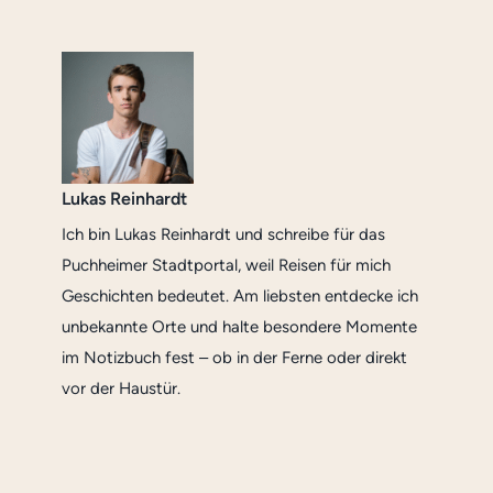
Lukas Reinhardt
Ich bin Lukas Reinhardt und schreibe für das
Puchheimer Stadtportal, weil Reisen für mich
Geschichten bedeutet. Am liebsten entdecke ich
unbekannte Orte und halte besondere Momente
im Notizbuch fest – ob in der Ferne oder direkt
vor der Haustür.