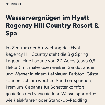
müssen.
Wasservergnügen im Hyatt
Regency Hill Country Resort &
Spa
Im Zentrum der Aufwertung des Hyatt
Regency Hill Country steht die Big Spring
Lagoon, eine Lagune von 2,2 Acres (etwa 0,9
Hektar) mit makellosen weißen Sandstränden
und Wasser in einem tiefblauen Farbton. Gäste
können sich am weichen Sand entspannen,
Premium-Cabanas für Schattenkomfort
genießen und verschiedene Wassersportarten
wie Kajakfahren oder Stand-Up-Paddling