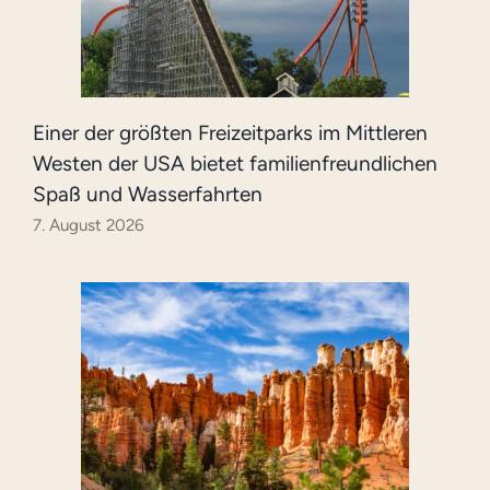
Einer der größten Freizeitparks im Mittleren
Westen der USA bietet familienfreundlichen
Spaß und Wasserfahrten
7. August 2026