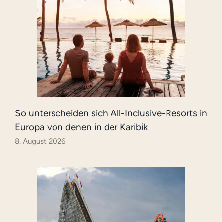
So unterscheiden sich All-Inclusive-Resorts in
Europa von denen in der Karibik
8. August 2026