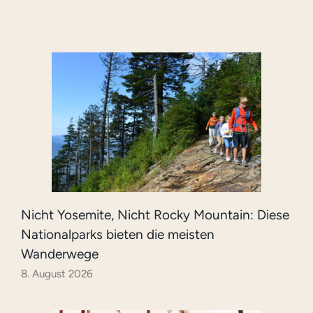
Nicht Yosemite, Nicht Rocky Mountain: Diese
Nationalparks bieten die meisten
Wanderwege
8. August 2026