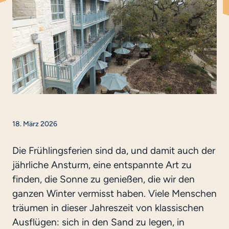
18. März 2026
Die Frühlingsferien sind da, und damit auch der
jährliche Ansturm, eine entspannte Art zu
finden, die Sonne zu genießen, die wir den
ganzen Winter vermisst haben. Viele Menschen
träumen in dieser Jahreszeit von klassischen
Ausflügen: sich in den Sand zu legen, in