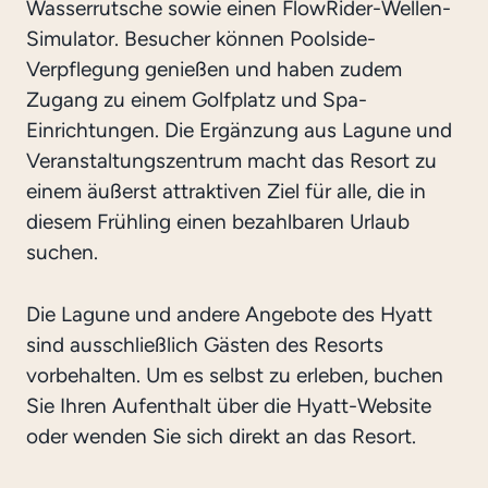
Wasserrutsche sowie einen FlowRider-Wellen-
Simulator. Besucher können Poolside-
Verpflegung genießen und haben zudem
Zugang zu einem Golfplatz und Spa-
Einrichtungen. Die Ergänzung aus Lagune und
Veranstaltungszentrum macht das Resort zu
einem äußerst attraktiven Ziel für alle, die in
diesem Frühling einen bezahlbaren Urlaub
suchen.
Die Lagune und andere Angebote des Hyatt
sind ausschließlich Gästen des Resorts
vorbehalten. Um es selbst zu erleben, buchen
Sie Ihren Aufenthalt über die Hyatt-Website
oder wenden Sie sich direkt an das Resort.