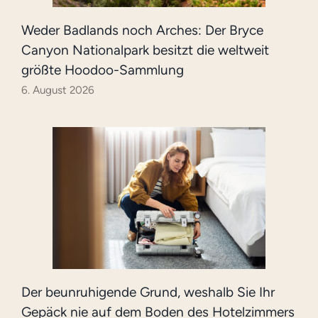
Weder Badlands noch Arches: Der Bryce
Canyon Nationalpark besitzt die weltweit
größte Hoodoo-Sammlung
6. August 2026
Der beunruhigende Grund, weshalb Sie Ihr
Gepäck nie auf dem Boden des Hotelzimmers