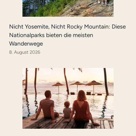
Nicht Yosemite, Nicht Rocky Mountain: Diese
Nationalparks bieten die meisten
Wanderwege
8. August 2026