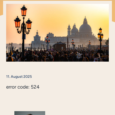
11. August 2025
error code: 524