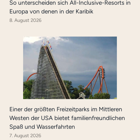
So unterscheiden sich All-Inclusive-Resorts in
Europa von denen in der Karibik
8. August 2026
Einer der größten Freizeitparks im Mittleren
Westen der USA bietet familienfreundlichen
Spaß und Wasserfahrten
7. August 2026