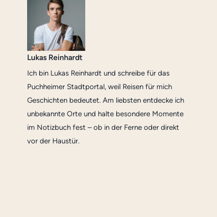
Lukas Reinhardt
Ich bin Lukas Reinhardt und schreibe für das
Puchheimer Stadtportal, weil Reisen für mich
Geschichten bedeutet. Am liebsten entdecke ich
unbekannte Orte und halte besondere Momente
im Notizbuch fest – ob in der Ferne oder direkt
vor der Haustür.