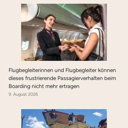
Flugbegleiterinnen und Flugbegleiter können
dieses frustrierende Passagierverhalten beim
Boarding nicht mehr ertragen
9. August 2026