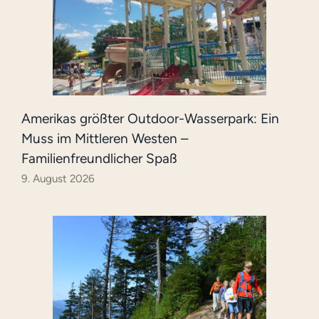
Amerikas größter Outdoor-Wasserpark: Ein
Muss im Mittleren Westen –
Familienfreundlicher Spaß
9. August 2026