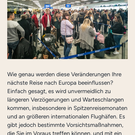
Wie genau werden diese Veränderungen Ihre
nächste Reise nach Europa beeinflussen?
Einfach gesagt, es wird unvermeidlich zu
längeren Verzögerungen und Warteschlangen
kommen, insbesondere in Spitzenreisemonaten
und an größeren internationalen Flughäfen. Es
gibt jedoch bestimmte Vorsichtsmaßnahmen,
die Sie im Voraus treffen können, und mit ein