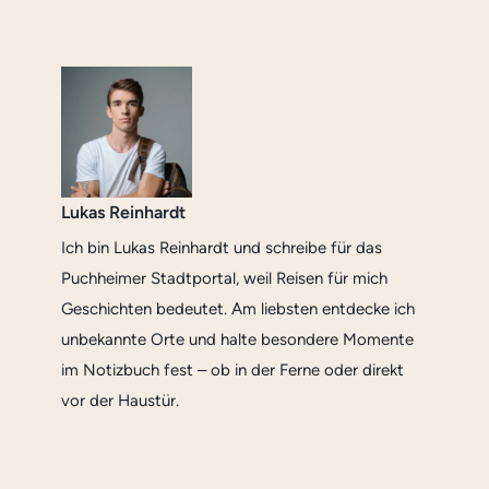
Lukas Reinhardt
Ich bin Lukas Reinhardt und schreibe für das
Puchheimer Stadtportal, weil Reisen für mich
Geschichten bedeutet. Am liebsten entdecke ich
unbekannte Orte und halte besondere Momente
im Notizbuch fest – ob in der Ferne oder direkt
vor der Haustür.