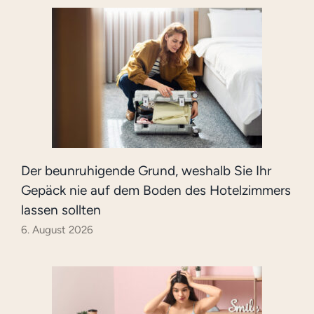
Der beunruhigende Grund, weshalb Sie Ihr
Gepäck nie auf dem Boden des Hotelzimmers
lassen sollten
6. August 2026