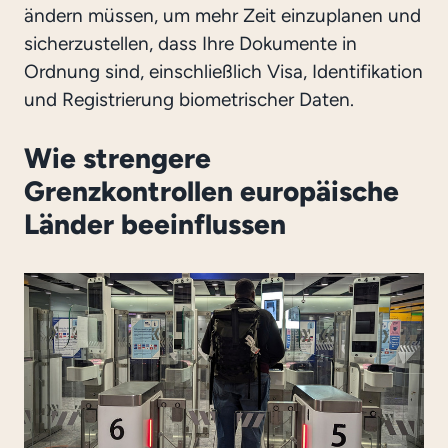
ändern müssen, um mehr Zeit einzuplanen und
sicherzustellen, dass Ihre Dokumente in
Ordnung sind, einschließlich Visa, Identifikation
und Registrierung biometrischer Daten.
Wie strengere
Grenzkontrollen europäische
Länder beeinflussen