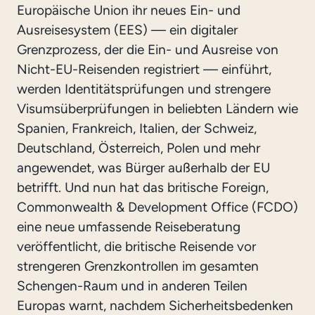
Europäische Union ihr neues Ein- und
Ausreisesystem (EES) — ein digitaler
Grenzprozess, der die Ein- und Ausreise von
Nicht-EU-Reisenden registriert — einführt,
werden Identitätsprüfungen und strengere
Visumsüberprüfungen in beliebten Ländern wie
Spanien, Frankreich, Italien, der Schweiz,
Deutschland, Österreich, Polen und mehr
angewendet, was Bürger außerhalb der EU
betrifft. Und nun hat das britische Foreign,
Commonwealth & Development Office (FCDO)
eine neue umfassende Reiseberatung
veröffentlicht, die britische Reisende vor
strengeren Grenzkontrollen im gesamten
Schengen-Raum und in anderen Teilen
Europas warnt, nachdem Sicherheitsbedenken