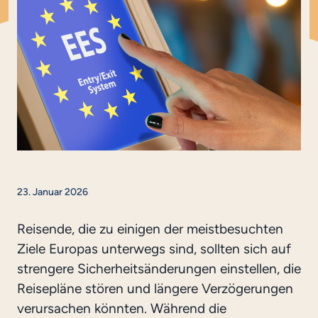
23. Januar 2026
Reisende, die zu einigen der meistbesuchten
Ziele Europas unterwegs sind, sollten sich auf
strengere Sicherheitsänderungen einstellen, die
Reisepläne stören und längere Verzögerungen
verursachen könnten. Während die