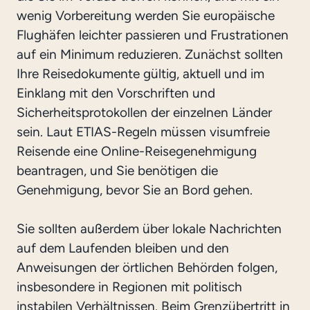
wenig Vorbereitung werden Sie europäische
Flughäfen leichter passieren und Frustrationen
auf ein Minimum reduzieren. Zunächst sollten
Ihre Reisedokumente gültig, aktuell und im
Einklang mit den Vorschriften und
Sicherheitsprotokollen der einzelnen Länder
sein. Laut ETIAS-Regeln müssen visumfreie
Reisende eine Online-Reisegenehmigung
beantragen, und Sie benötigen die
Genehmigung, bevor Sie an Bord gehen.
Sie sollten außerdem über lokale Nachrichten
auf dem Laufenden bleiben und den
Anweisungen der örtlichen Behörden folgen,
insbesondere in Regionen mit politisch
instabilen Verhältnissen. Beim Grenzübertritt in