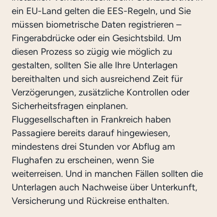
ein EU-Land gelten die EES-Regeln, und Sie
müssen biometrische Daten registrieren –
Fingerabdrücke oder ein Gesichtsbild. Um
diesen Prozess so zügig wie möglich zu
gestalten, sollten Sie alle Ihre Unterlagen
bereithalten und sich ausreichend Zeit für
Verzögerungen, zusätzliche Kontrollen oder
Sicherheitsfragen einplanen.
Fluggesellschaften in Frankreich haben
Passagiere bereits darauf hingewiesen,
mindestens drei Stunden vor Abflug am
Flughafen zu erscheinen, wenn Sie
weiterreisen. Und in manchen Fällen sollten die
Unterlagen auch Nachweise über Unterkunft,
Versicherung und Rückreise enthalten.