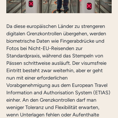
Da diese europäischen Länder zu strengeren
digitalen Grenzkontrollen übergehen, werden
biometrische Daten wie Fingerabdrücke und
Fotos bei Nicht-EU-Reisenden zur
Standardpraxis, während das Stempeln von
Pässen schrittweise ausläuft. Der visumsfreie
Eintritt besteht zwar weiterhin, aber er geht
nun mit einer erforderlichen
Vorabgenehmigung aus dem European Travel
Information and Authorisation System (ETIAS)
einher. An den Grenzkontrollen darf man
weniger Toleranz und Flexibilität erwarten,
wenn Unterlagen fehlen oder Aufenthalte