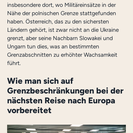
insbesondere dort, wo Militäreinsätze in der
Nähe der polnischen Grenze stattgefunden
haben. Österreich, das zu den sichersten
Ländern gehört, ist zwar nicht an die Ukraine
grenzt, aber seine Nachbarn Slowakei und
Ungarn tun dies, was an bestimmten
Grenzabschnitten zu erhöhter Wachsamkeit
führt.
Wie man sich auf
Grenzbeschränkungen bei der
nächsten Reise nach Europa
vorbereitet