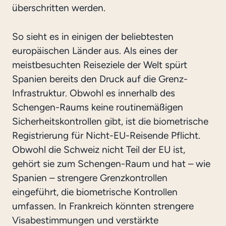
überschritten werden.
So sieht es in einigen der beliebtesten
europäischen Länder aus. Als eines der
meistbesuchten Reiseziele der Welt spürt
Spanien bereits den Druck auf die Grenz-
Infrastruktur. Obwohl es innerhalb des
Schengen-Raums keine routinemäßigen
Sicherheitskontrollen gibt, ist die biometrische
Registrierung für Nicht-EU-Reisende Pflicht.
Obwohl die Schweiz nicht Teil der EU ist,
gehört sie zum Schengen-Raum und hat – wie
Spanien – strengere Grenzkontrollen
eingeführt, die biometrische Kontrollen
umfassen. In Frankreich könnten strengere
Visabestimmungen und verstärkte