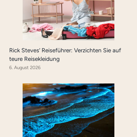
Rick Steves‘ Reiseführer: Verzichten Sie auf
teure Reisekleidung
6. August 2026