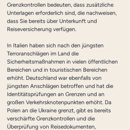
Grenzkontrollen bedeuten, dass zusätzliche
Unterlagen erforderlich sind, die nachweisen,
dass Sie bereits über Unterkunft und
Reiseversicherung verfügen.
In Italien haben sich nach den jüngsten
Terroranschlägen im Land die
Sicherheitsmaßnahmen in vielen öffentlichen
Bereichen und in touristischen Bereichen
erhöht. Deutschland war ebenfalls von
jüngsten Anschlägen betroffen und hat die
Identitätsprüfungen an Grenzen und an
großen Verkehrsknotenpunkten erhöht. Da
Polen an die Ukraine grenzt, gibt es bereits
verschärfte Grenzkontrollen und die
Überprüfung von Reisedokumenten,