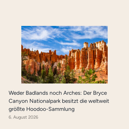
Weder Badlands noch Arches: Der Bryce
Canyon Nationalpark besitzt die weltweit
größte Hoodoo-Sammlung
6. August 2026