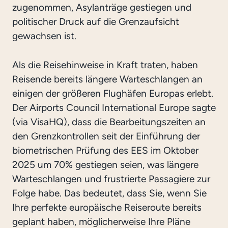
zugenommen, Asylanträge gestiegen und
politischer Druck auf die Grenzaufsicht
gewachsen ist.
Als die Reisehinweise in Kraft traten, haben
Reisende bereits längere Warteschlangen an
einigen der größeren Flughäfen Europas erlebt.
Der Airports Council International Europe sagte
(via VisaHQ), dass die Bearbeitungszeiten an
den Grenzkontrollen seit der Einführung der
biometrischen Prüfung des EES im Oktober
2025 um 70% gestiegen seien, was längere
Warteschlangen und frustrierte Passagiere zur
Folge habe. Das bedeutet, dass Sie, wenn Sie
Ihre perfekte europäische Reiseroute bereits
geplant haben, möglicherweise Ihre Pläne