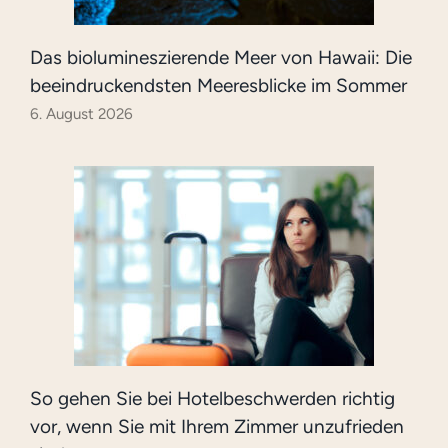
Das biolumineszierende Meer von Hawaii: Die
beeindruckendsten Meeresblicke im Sommer
6. August 2026
So gehen Sie bei Hotelbeschwerden richtig
vor, wenn Sie mit Ihrem Zimmer unzufrieden